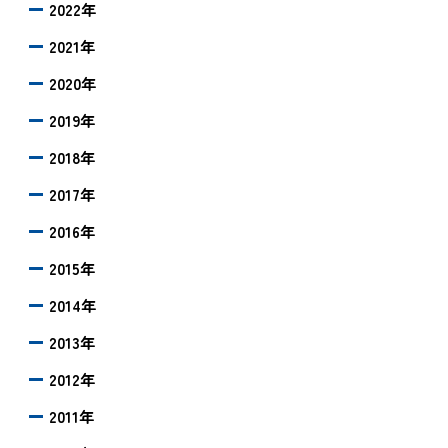
2022年
2021年
2020年
2019年
2018年
2017年
2016年
2015年
2014年
2013年
2012年
2011年