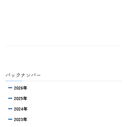
バックナンバー
2026年
2025年
2024年
2023年