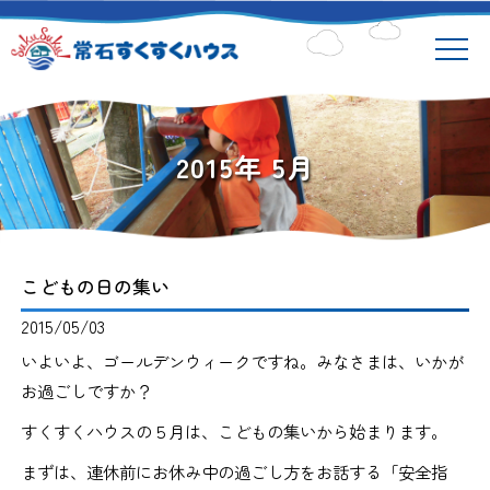
2015年 5月
こどもの日の集い
2015/05/03
いよいよ、ゴールデンウィークですね。みなさまは、いかが
お過ごしですか？
すくすくハウスの５月は、こどもの集いから始まります。
まずは、連休前にお休み中の過ごし方をお話する「安全指