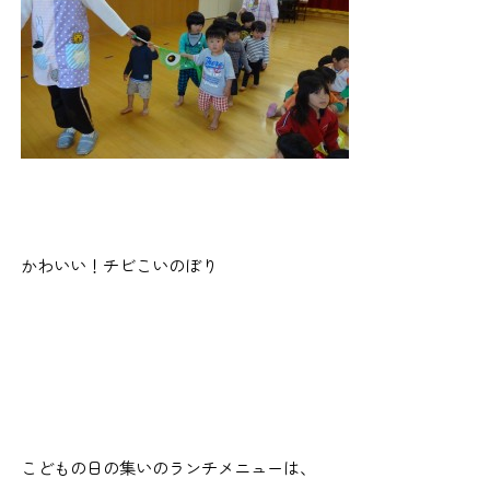
かわいい！チビこいのぼり
こどもの日の集いのランチメニューは、