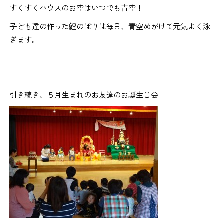
すくすくハウスのお空はいつでも青空！
子ども達の作った鯉のぼりは毎日、青空めがけて元気よく泳
ぎます。
引き続き、５月生まれのお友達のお誕生日会