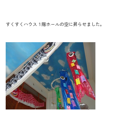
すくすくハウス１階ホールの空に昇らせました。