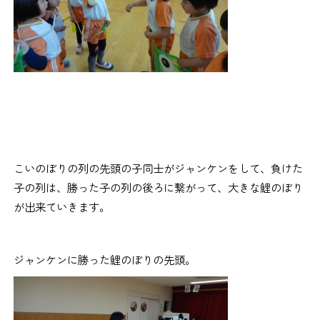
こいのぼりの列の先頭の子同士がジャンケンをして、負けた
子の列は、勝った子の列の後ろに繋がって、大きな鯉のぼり
が出来ていきます。
ジャンケンに勝った鯉のぼりの先頭。