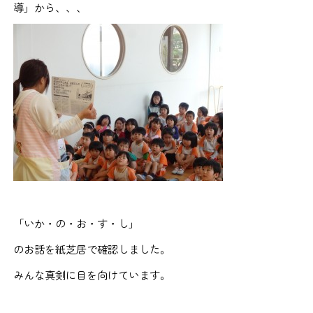
導」から、、、
「いか・の・お・す・し」
のお話を紙芝居で確認しました。
みんな真剣に目を向けています。