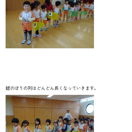
鯉のぼりの列はどんどん長くなっていきます。