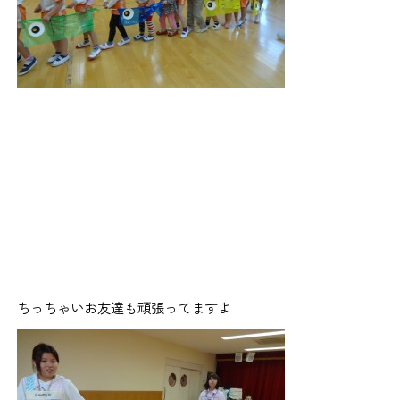
ちっちゃいお友達も頑張ってますよ