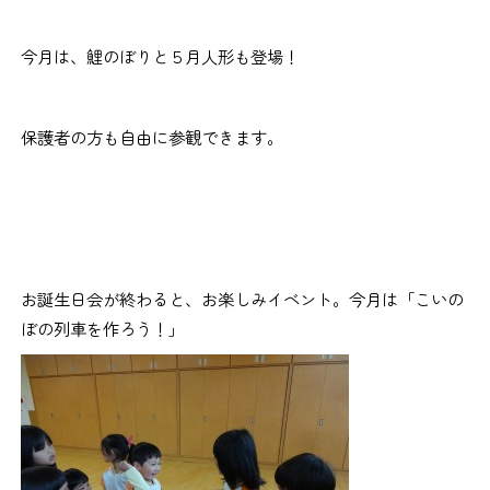
今月は、鯉のぼりと５月人形も登場！
保護者の方も自由に参観できます。
お誕生日会が終わると、お楽しみイベント。今月は「こいの
ぼの列車を作ろう！」