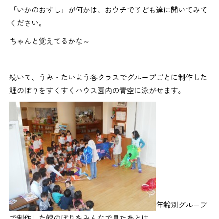
「いかのおすし」が何かは、おウチで子ども達に聞いてみて
ください。
ちゃんと覚えてるかな～
続いて、うみ・たいよう各クラスでグループごとに制作した
鯉のぼりをすくすくハウス園内の青空に泳がせます。
年齢別グループ
で制作した鯉のぼりをみんなで見たあとは、、、