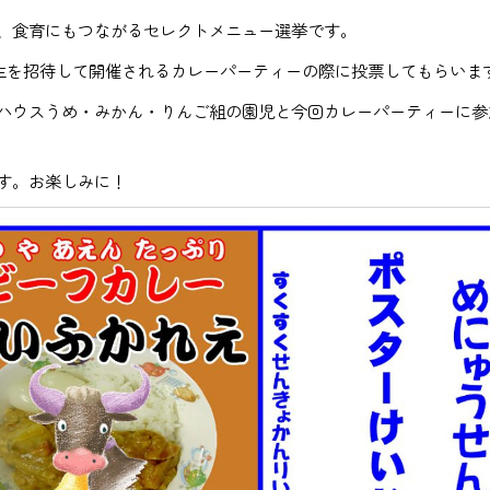
、食育にもつながるセレクトメニュー選挙です。
年生を招待して開催されるカレーパーティーの際に投票してもらいま
ハウスうめ・みかん・りんご組の園児と今回カレーパーティーに参
す。お楽しみに！