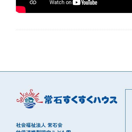
社会福祉法人 常石会