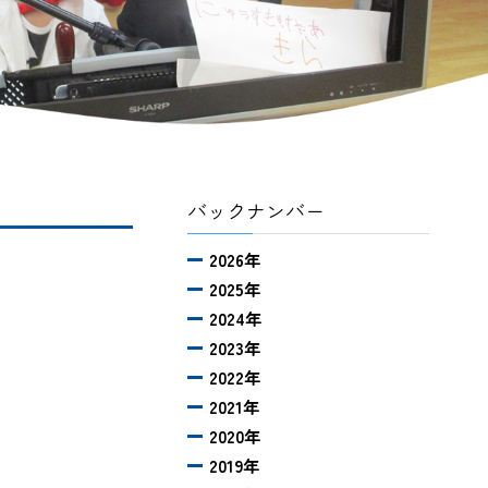
バックナンバー
2026年
2025年
2024年
2023年
2022年
2021年
2020年
2019年