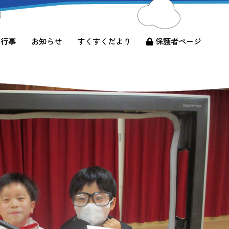
間行事
お知らせ
すくすくだより
保護者ページ