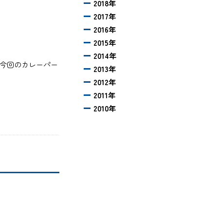
2018年
2017年
2016年
2015年
2014年
て今回のカレーパー
2013年
2012年
2011年
2010年