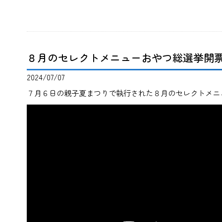
８月のセレクトメニューおやつ総選挙開
2024/07/07
７月６日の親子夏まつりで執行された８月のセレクトメニ