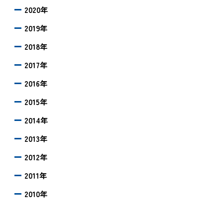
2020年
2019年
2018年
2017年
2016年
2015年
2014年
2013年
2012年
2011年
2010年