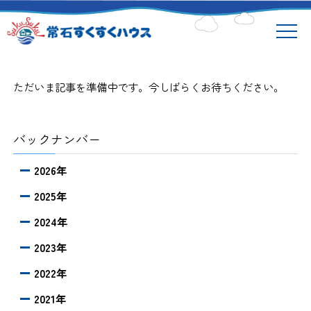
ただいま記事を準備中です。今しばらくお待ちください。
バックナンバー
2026年
2025年
2024年
2023年
2022年
2021年