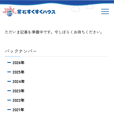
ただいま記事を準備中です。今しばらくお待ちください。
バックナンバー
2026年
2025年
2024年
2023年
2022年
2021年