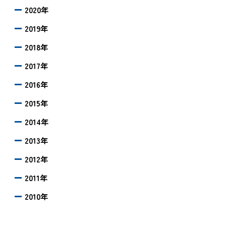
2020年
2019年
2018年
2017年
2016年
2015年
2014年
2013年
2012年
2011年
2010年